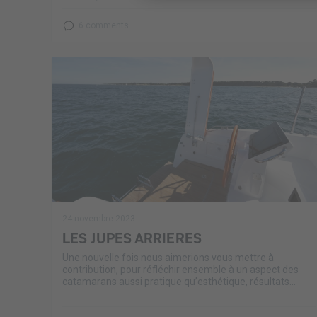
6 comments
24 novembre 2023
LES JUPES ARRIERES
Une nouvelle fois nous aimerions vous mettre à
contribution, pour réfléchir ensemble à un aspect des
catamarans aussi pratique qu’esthétique, résultats...