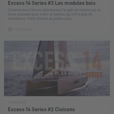
Excess 14 Series #3 Les modules bois
Comme nous l’avons déjà évoqué, le gain de masse est un
levier puissant pour créer un bateau qui offre plus de
sensations. Cette chasse au poids a lieu...
2 comments
12 avril 2022
Excess 14 Series #2 Cloisons