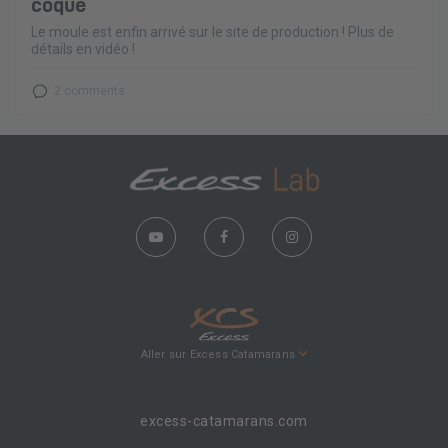
coque
Le moule est enfin arrivé sur le site de production ! Plus de
détails en vidéo !
2 comments
Aller sur Excess Catamarans
excess-catamarans.com