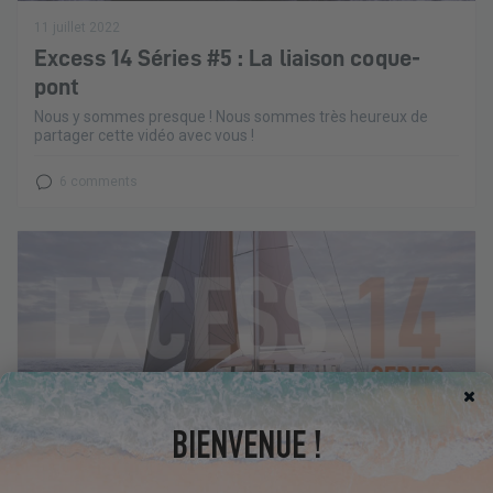
11 juillet 2022
Excess 14 Séries #5 : La liaison coque-
pont
Nous y sommes presque ! Nous sommes très heureux de
partager cette vidéo avec vous !
6 comments
BIENVENUE !