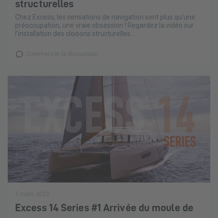
structurelles
Chez Excess, les sensations de navigation sont plus qu’une
préoccupation, une vraie obsession ! Regardez la vidéo sur
l'installation des cloisons structurelles...
Commencer la discussion
7 mars 2022
Excess 14 Series #1 Arrivée du moule de