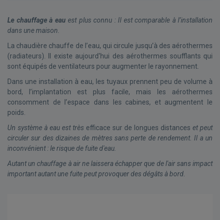
Le chauffage à eau
est plus connu : Il est comparable à l’installation
dans une maison.
La chaudière chauffe de l’eau, qui circule jusqu’à des aérothermes
(radiateurs). Il existe aujourd'hui des aérothermes soufflants qui
sont équipés de ventilateurs pour augmenter le rayonnement
.
Dans une installation à eau, les tuyaux prennent peu de volume à
bord, l’implantation est plus facile, mais les aérothermes
consomment de l’espace dans les cabines, et augmentent le
poids.
Un système à eau est très
efficace sur de longues distances
et peut
circuler sur des dizaines de mètres sans perte de rendement. Il a un
inconvénient : le risque de fuite d'eau.
Autant un chauffage à air ne laissera échapper que de l'air sans impact
important autant une fuite peut provoquer des dégâts à bord.