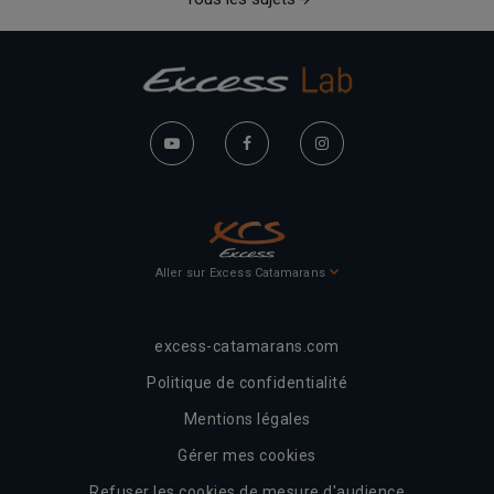
Aller sur Excess Catamarans
excess-catamarans.com
Politique de confidentialité
Mentions légales
Gérer mes cookies
Refuser les cookies de mesure d'audience