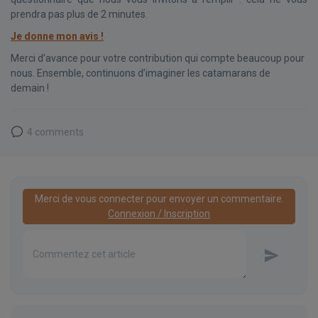
prendra pas plus de 2 minutes.
Je donne mon avis !
Merci d’avance pour votre contribution qui compte beaucoup pour
nous. Ensemble, continuons d’imaginer les catamarans de
demain !
4 comments
Merci de vous connecter pour envoyer un commentaire.
Connexion / Inscription