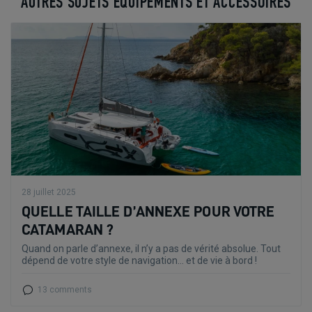
AUTRES SUJETS EQUIPEMENTS ET ACCESSOIRES
28 juillet 2025
QUELLE TAILLE D’ANNEXE POUR VOTRE
CATAMARAN ?
Quand on parle d’annexe, il n’y a pas de vérité absolue. Tout
dépend de votre style de navigation… et de vie à bord !
13 comments