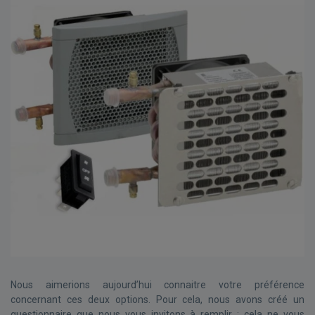
Nous aimerions aujourd’hui connaitre votre préférence
concernant ces deux options. Pour cela, nous avons créé un
questionnaire que nous vous invitons à remplir : cela ne vous