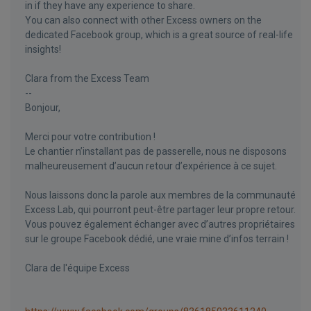
in if they have any experience to share.
You can also connect with other Excess owners on the
dedicated Facebook group, which is a great source of real-life
insights!
Clara from the Excess Team
--
Bonjour,
Merci pour votre contribution !
Le chantier n’installant pas de passerelle, nous ne disposons
malheureusement d’aucun retour d’expérience à ce sujet.
Nous laissons donc la parole aux membres de la communauté
Excess Lab, qui pourront peut-être partager leur propre retour.
Vous pouvez également échanger avec d’autres propriétaires
sur le groupe Facebook dédié, une vraie mine d’infos terrain !
Clara de l'équipe Excess